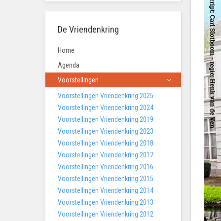
De Vriendenkring
Home
Agenda
Voorstellingen
Voorstellingen Vriendenkring 2025
Voorstellingen Vriendenkring 2024
Voorstellingen Vriendenkring 2019
Voorstellingen Vriendenkring 2023
Voorstellingen Vriendenkring 2018
Voorstellingen Vriendenkring 2017
Voorstellingen Vriendenkring 2016
Voorstellingen Vriendenkring 2015
Voorstellingen Vriendenkring 2014
Voorstellingen Vriendenkring 2013
Voorstellingen Vriendenkring 2012