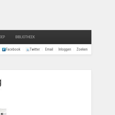
OEP
BIBLIOTHEEK
Facebook
Twitter
Email
Inloggen
Zoeken
g