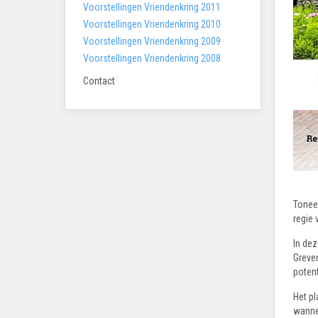
Voorstellingen Vriendenkring 2011
Voorstellingen Vriendenkring 2010
Voorstellingen Vriendenkring 2009
Voorstellingen Vriendenkring 2008
Contact
Tonee
regie
In dez
Greve
potent
Het pl
wannee